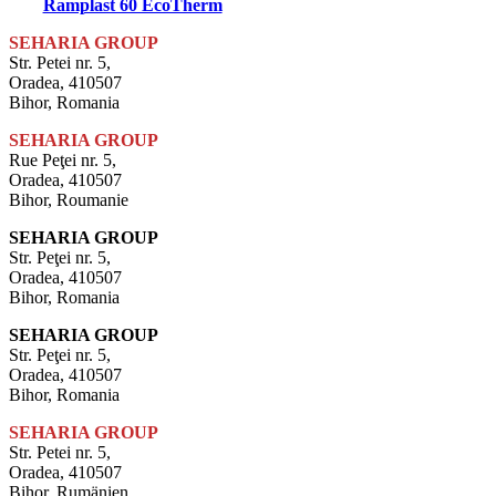
Ramplast 60 EcoTherm
SEHARIA GROUP
Str. Petei nr. 5,
Oradea, 410507
Bihor, Romania
SEHARIA GROUP
Rue Peţei nr. 5,
Oradea, 410507
Bihor, Roumanie
SEHARIA GROUP
Str. Peţei nr. 5,
Oradea, 410507
Bihor, Romania
SEHARIA GROUP
Str. Peţei nr. 5,
Oradea, 410507
Bihor, Romania
SEHARIA GROUP
Str. Petei nr. 5,
Oradea, 410507
Bihor, Rumänien