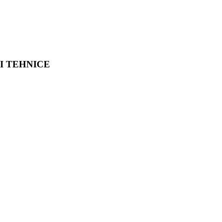
II TEHNICE