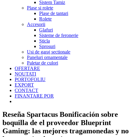
Sistem Tamiz
Plase si rolete
Plase de tantari
Rolete
Accesorii
Glafuri
Sisteme de feronerie
Sticla
Sprosuri
Usi de garaj sectionale
Paneluri ornamentale
Paletar de culori
OFERTARE
NOUTATI
PORTOFOLIU
EXPORT
CONTACT
FINANTARE POR
Reseña Spartacus Bonificación sobre
boquilla de el proveedor Blueprint
Gaming: las mejores tragamonedas y no