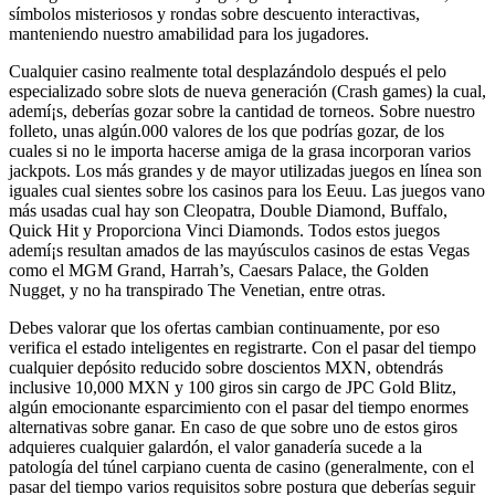
símbolos misteriosos y rondas sobre descuento interactivas,
manteniendo nuestro amabilidad para los jugadores.
Cualquier casino realmente total desplazándolo después el pelo
especializado sobre slots de nueva generación (Crash games) la cual,
ademí¡s, deberías gozar sobre la cantidad de torneos. Sobre nuestro
folleto, unas algún.000 valores de los que podrías gozar, de los
cuales si no le importa hacerse amiga de la grasa incorporan varios
jackpots. Los más grandes y de mayor utilizadas juegos en línea son
iguales cual sientes sobre los casinos para los Eeuu. Las juegos vano
más usadas cual hay son Cleopatra, Double Diamond, Buffalo,
Quick Hit y Proporciona Vinci Diamonds. Todos estos juegos
ademí¡s resultan amados de las mayúsculos casinos de estas Vegas
como el MGM Grand, Harrah’s, Caesars Palace, the Golden
Nugget, y no ha transpirado The Venetian, entre otras.
Debes valorar que los ofertas cambian continuamente, por eso
verifica el estado inteligentes en registrarte. Con el pasar del tiempo
cualquier depósito reducido sobre doscientos MXN, obtendrás
inclusive 10,000 MXN y 100 giros sin cargo de JPC Gold Blitz,
algún emocionante esparcimiento con el pasar del tiempo enormes
alternativas sobre ganar. En caso de que sobre uno de estos giros
adquieres cualquier galardón, el valor ganadería sucede a la
patologí­a del túnel carpiano cuenta de casino (generalmente, con el
pasar del tiempo varios requisitos sobre postura que deberías seguir