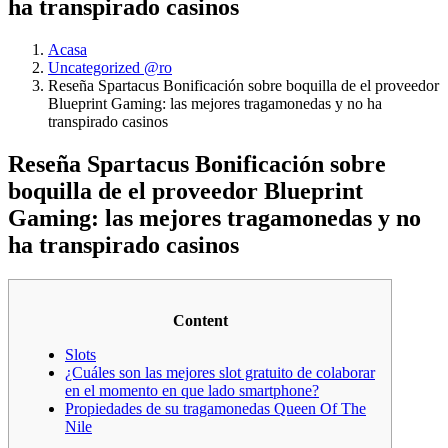
ha transpirado casinos
Acasa
Uncategorized @ro
Reseña Spartacus Bonificación sobre boquilla de el proveedor
Blueprint Gaming: las mejores tragamonedas y no ha
transpirado casinos
Reseña Spartacus Bonificación sobre
boquilla de el proveedor Blueprint
Gaming: las mejores tragamonedas y no
ha transpirado casinos
Content
Slots
¿Cuáles son las mejores slot gratuito de colaborar
en el momento en que lado smartphone?
Propiedades de su tragamonedas Queen Of The
Nile