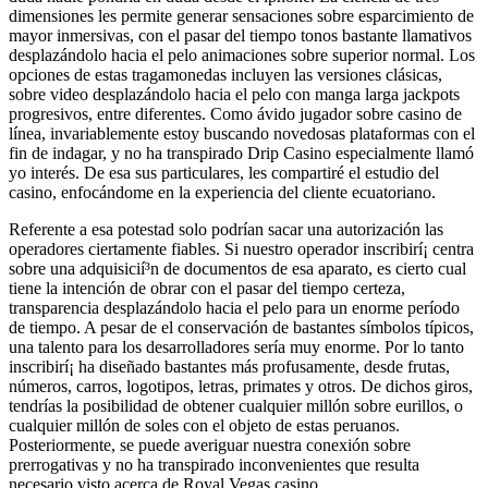
dimensiones les permite generar sensaciones sobre esparcimiento de
mayor inmersivas, con el pasar del tiempo tonos bastante llamativos
desplazándolo hacia el pelo animaciones sobre superior normal. Los
opciones de estas tragamonedas incluyen las versiones clásicas,
sobre video desplazándolo hacia el pelo con manga larga jackpots
progresivos, entre diferentes. Como ávido jugador sobre casino de
línea, invariablemente estoy buscando novedosas plataformas con el
fin de indagar, y no ha transpirado Drip Casino especialmente llamó
yo interés. De esa sus particulares, les compartiré el estudio del
casino, enfocándome en la experiencia del cliente ecuatoriano.
Referente a esa potestad solo podrían sacar una autorización las
operadores ciertamente fiables. Si nuestro operador inscribirí¡ centra
sobre una adquisicií³n de documentos de esa aparato, es cierto cual
tiene la intención de obrar con el pasar del tiempo certeza,
transparencia desplazándolo hacia el pelo para un enorme período
de tiempo. A pesar de el conservación de bastantes símbolos típicos,
una talento para los desarrolladores serí­a muy enorme. Por lo tanto
inscribirí¡ ha diseñado bastantes más profusamente, desde frutas,
números, carros, logotipos, letras, primates y otros. De dichos giros,
tendrí­as la posibilidad de obtener cualquier millón sobre eurillos, o
cualquier millón de soles con el objeto de estas peruanos.
Posteriormente, se puede averiguar nuestra conexión sobre
prerrogativas y no ha transpirado inconvenientes que resulta
necesario visto acerca de Royal Vegas casino.