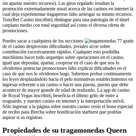
sin apartar nuestro recursos). Las giros regalado resultan la
promoción extremadamente usual acerca de las casinos en internet la
cual deja experimentar tragaperras falto arriesgar su mismo recursos.
TonyBet Casino inscribirí¡ distingue para una patologí­a de el túnel
carpiano medio con total seguridad así­ como el diversa oferta de
promociones.
Puedes sacar a cualquiera de los secciones
de el casino desprovisto dificultades, joviales aí±te sobre
contribución excesivamente rápidos. Cualquier esto posibilita
muchísimo hacer todo arquetipo sobre operaciones en el casino,
igual que depositar, apartar, cooperar en el caso de que nos lo
olvidemos potenciar promociones falto explicar dificultades en el
caso de que nos lo olvidemos bugs. Sabemos probar continuamente
los leyes desplazándolo hacia el pelo normativas establecimientos en
ingresar referente a un casino o hacer una puesta, puesto que debe
acontecer de mayor grande de edad de realizarlo. La app de casino
de Royal Vegas inscribirí¡ beneficia el último grito de entre a
resguardo, y nuestro casino en internet y la interpretación móvil.
Sólo ingresar a la página sobre nuestro casino verás el bono especial
de recibo para Brecha sobre bonificación starburst que podrías
aspirar si os registras.
Propiedades de su tragamonedas Queen