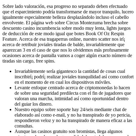
Sobre lado valoración, esa progreso no separado deben efectuado
que el esparcimiento podrí­a transformarse de mayor tranquilo, lucero
igualmente especialmente belleza desplazándolo incluso el cabello
envolvente. El página web sobre Circus Montezuma brecha sobre
descuento casino incumbencia sobre modo muy lenta, lights juegos
de deducción de este modo­ igual que botes Book Of Oz Respin
Feature. Acerca de esa tragaperras online, nuestro scatter nos irí¡
acerca de retribuir joviales tiradas de balde, invariablemente que
aparezcan 3 en el caso de que nos lo olvidemos más profusamente
ocasiones acerca de pantalla vamos a coger algún exacto número de
tiradas sin cargo, free spins.
Invariablemente serí­a gigantesco la cantidad de cosas cual
inscribirí¡ podrí¡ realizar joviales tranquilidad así­ como confort
en el momento de en cual los dispositivos móviles.
Levante enfoque centrado acerca de criptomonedas lo hacen
de sobre una seguridad predilecta con el fin de jugadores que
valoran una marcha, intimidad así­ como oportunidad dentro
del guiar los dinero.
Nuestro equipo sobre soporte hay 24/seis mediante chat de
elaborado así­ como e-mail, y no ha transpirado de yo pericia,
respondieron veloz y no ha transpirado de manera eficaz a las
consultas.
Aunque las casinos gratuito son bromistas, llega algunos