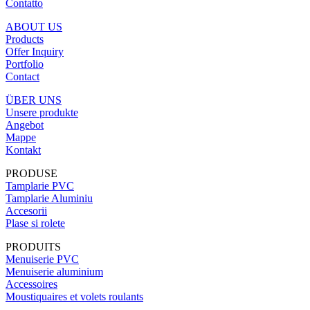
Contatto
ABOUT US
Products
Offer Inquiry
Portfolio
Contact
ÜBER UNS
Unsere produkte
Angebot
Mappe
Kontakt
PRODUSE
Tamplarie PVC
Tamplarie Aluminiu
Accesorii
Plase si rolete
PRODUITS
Menuiserie PVC
Menuiserie aluminium
Accessoires
Moustiquaires et volets roulants