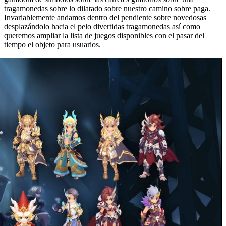
tragamonedas sobre lo dilatado sobre nuestro camino sobre paga.
Invariablemente andamos dentro del pendiente sobre novedosas
desplazándolo hacia el pelo divertidas tragamonedas así­ como
queremos ampliar la lista de juegos disponibles con el pasar del
tiempo el objeto para usuarios.