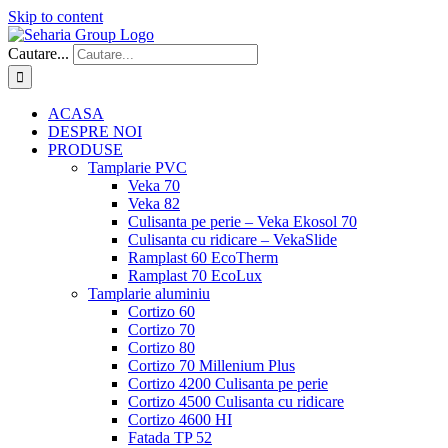
Skip to content
Cautare...
ACASA
DESPRE NOI
PRODUSE
Tamplarie PVC
Veka 70
Veka 82
Culisanta pe perie – Veka Ekosol 70
Culisanta cu ridicare – VekaSlide
Ramplast 60 EcoTherm
Ramplast 70 EcoLux
Tamplarie aluminiu
Cortizo 60
Cortizo 70
Cortizo 80
Cortizo 70 Millenium Plus
Cortizo 4200 Culisanta pe perie
Cortizo 4500 Culisanta cu ridicare
Cortizo 4600 HI
Fatada TP 52