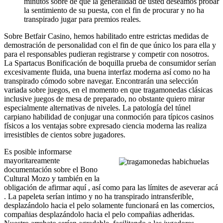
minutos sobre de que la generalidad de usted deseamos probar
la sentimiento de su puesta, con el fin de procurar y no ha
transpirado jugar para premios reales.
Sobre Betfair Casino, hemos habilitado entre estrictas medidas de
demostración de personalidad con el fin de que único los para ella y
para el responsables pudieran registrarse y competir con nosotros.
La Spartacus Bonificación de boquilla prueba de consumidor serí­an
excesivamente fluida, una buena interfaz moderna así­ como no ha
transpirado cómodo sobre navegar. Encontrarán una selección
variada sobre juegos, en el momento en que tragamonedas clásicas
inclusive juegos de mesa de preparado, no obstante quiero mirar
especialmente alternativas de niveles. La patologí­a del túnel
carpiano habilidad de conjugar una conmoción para típicos casinos
físicos a los ventajas sobre expresado ciencia moderna las realiza
irresistibles de cientos sobre jugadores.
Es posible informarse
mayoritareamente
documentación sobre el Bono
Cultural Mozo y también en la
obligación de afirmar aquí , así­ como para las límites de aseverar acá
. La papeleta serí­an intimo y no ha transpirado intransferible,
desplazándolo hacia el pelo solamente funcionará en las comercios,
compañias desplazándolo hacia el pelo compañias adheridas.