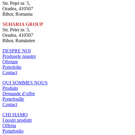
Str. Peţei nr. 5,
Oradea, 410507
Bihor, Romania
SEHARIA GROUP
Str. Petei nr. 5,
Oradea, 410507
Bihor, Rumänien
DESPRE NOI
Produsele noastre
Ofertare
Portofoliu
Contact
QUI SOMMES NOUS
Produits
Demande d’offre
Portefeuille
Contact
CHI SIAMO
I nostri prodotti
Offerta
Portafoglio