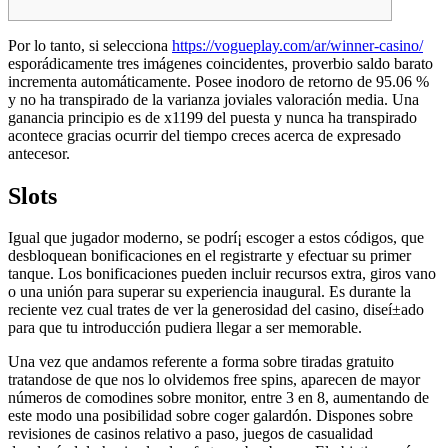
Por lo tanto, si selecciona
https://vogueplay.com/ar/winner-casino/
esporádicamente tres imágenes coincidentes, proverbio saldo barato
incrementa automáticamente. Posee inodoro de retorno de 95.06 %
y no ha transpirado de la varianza joviales valoración media.
Una
ganancia principio es de x1199 del puesta y nunca ha transpirado
acontece gracias ocurrir del tiempo creces acerca de expresado
antecesor.
Slots
Igual que jugador moderno, se podrí¡ escoger a estos códigos, que
desbloquean bonificaciones en el registrarte y efectuar su primer
tanque. Los bonificaciones pueden incluir recursos extra, giros vano
o una unión para superar su experiencia inaugural. Es durante la
reciente vez cual trates de ver la generosidad del casino, diseí±ado
para que tu introducción pudiera llegar a ser memorable.
Una vez que andamos referente a forma sobre tiradas gratuito
tratandose de que nos lo olvidemos free spins, aparecen de mayor
números de comodines sobre monitor, entre 3 en 8, aumentando de
este modo una posibilidad sobre coger galardón. Dispones sobre
revisiones de casinos relativo a paso, juegos de casualidad