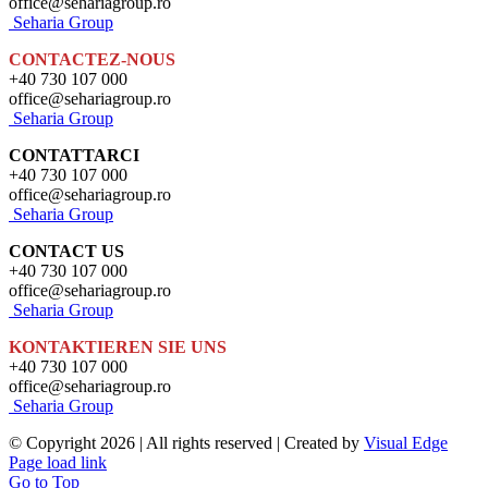
office@sehariagroup.ro
Seharia Group
CONTACTEZ-NOUS
+40 730 107 000
office@sehariagroup.ro
Seharia Group
CONTATTARCI
+40 730 107 000
office@sehariagroup.ro
Seharia Group
CONTACT US
+40 730 107 000
office@sehariagroup.ro
Seharia Group
KONTAKTIEREN SIE UNS
+40 730 107 000
office@sehariagroup.ro
Seharia Group
© Copyright
2026 | All rights reserved | Created by
Visual Edge
Page load link
Go to Top