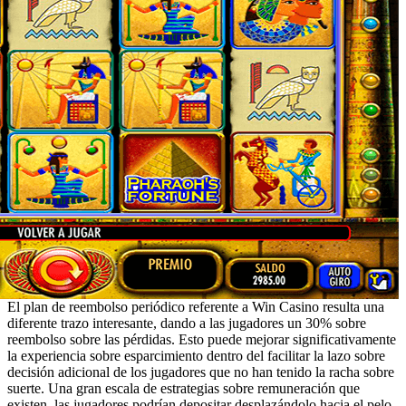
El plan de reembolso periódico referente a Win Casino resulta una
diferente trazo interesante, dando a las jugadores un 30% sobre
reembolso sobre las pérdidas. Esto puede mejorar significativamente
la experiencia sobre esparcimiento dentro del facilitar la lazo sobre
decisión adicional de los jugadores que no han tenido la racha sobre
suerte. Una gran escala de estrategias sobre remuneración que
existen, las jugadores podrían depositar desplazándolo hacia el pelo