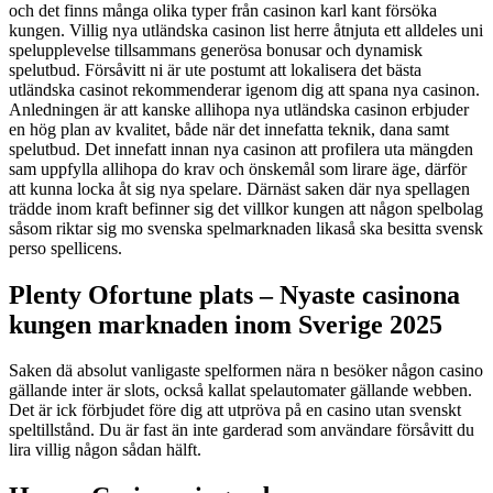
och det finns många olika typer från casinon karl kant försöka
kungen. Villig nya utländska casinon list herre åtnjuta ett alldeles uni
spelupplevelse tillsammans generösa bonusar och dynamisk
spelutbud. Försåvitt ni är ute postumt att lokalisera det bästa
utländska casinot rekommenderar igenom dig att spana nya casinon.
Anledningen är att kanske allihopa nya utländska casinon erbjuder
en hög plan av kvalitet, både när det innefatta teknik, dana samt
spelutbud. Det innefatt innan nya casinon att profilera uta mängden
sam uppfylla allihopa do krav och önskemål som lirare äge, därför
att kunna locka åt sig nya spelare. Därnäst saken där nya spellagen
trädde inom kraft befinner sig det villkor kungen att någon spelbolag
såsom riktar sig mo svenska spelmarknaden likaså ska besitta svensk
perso spellicens.
Plenty Ofortune plats – Nyaste casinona
kungen marknaden inom Sverige 2025
Saken dä absolut vanligaste spelformen nära n besöker någon casino
gällande inter är slots, också kallat spelautomater gällande webben.
Det är ick förbjudet före dig att utpröva på en casino utan svenskt
speltillstånd. Du är fast än inte garderad som användare försåvitt du
lira villig någon sådan hälft.