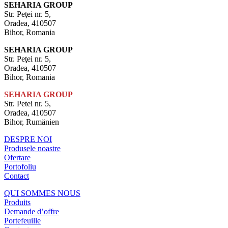
SEHARIA GROUP
Str. Peţei nr. 5,
Oradea, 410507
Bihor, Romania
SEHARIA GROUP
Str. Peţei nr. 5,
Oradea, 410507
Bihor, Romania
SEHARIA GROUP
Str. Petei nr. 5,
Oradea, 410507
Bihor, Rumänien
DESPRE NOI
Produsele noastre
Ofertare
Portofoliu
Contact
QUI SOMMES NOUS
Produits
Demande d’offre
Portefeuille