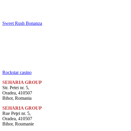
Sweet Rush Bonanza
Rockstar casino
SEHARIA GROUP
Str. Petei nr. 5,
Oradea, 410507
Bihor, Romania
SEHARIA GROUP
Rue Peţei nr. 5,
Oradea, 410507
Bihor, Roumanie