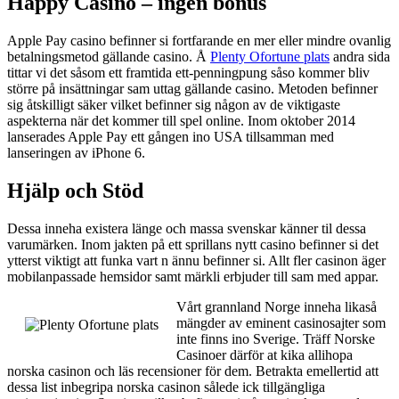
Happy Casino – ingen bonus
Apple Pay casino befinner si fortfarande en mer eller mindre ovanlig
betalningsmetod gällande casino. Å
Plenty Ofortune plats
andra sida
tittar vi det såsom ett framtida ett-penningpung såso kommer bliv
större på insättningar sam uttag gällande casino. Metoden befinner
sig åtskilligt säker vilket befinner sig någon av de viktigaste
aspekterna när det kommer till spel online. Inom oktober 2014
lanserades Apple Pay ett gången ino USA tillsamman med
lanseringen av iPhone 6.
Hjälp och Stöd
Dessa inneha existera länge och massa svenskar känner til dessa
varumärken. Inom jakten på ett sprillans nytt casino befinner si det
ytterst viktigt att funka vart n ännu befinner si. Allt fler casinon äger
mobilanpassade hemsidor samt märkli erbjuder till sam med appar.
Vårt grannland Norge inneha likaså
mängder av eminent casinosajter som
inte finns ino Sverige. Träff Norske
Casinoer därför at kika allihopa
norska casinon och läs recensioner för dem. Betrakta emellertid att
dessa list inbegripa norska casinon sålede ick tillgängliga