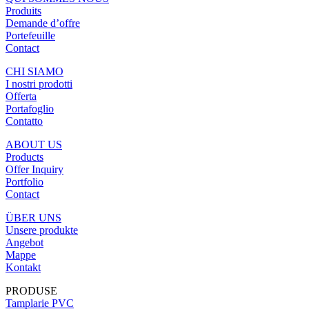
Produits
Demande d’offre
Portefeuille
Contact
CHI SIAMO
I nostri prodotti
Offerta
Portafoglio
Contatto
ABOUT US
Products
Offer Inquiry
Portfolio
Contact
ÜBER UNS
Unsere produkte
Angebot
Mappe
Kontakt
PRODUSE
Tamplarie PVC