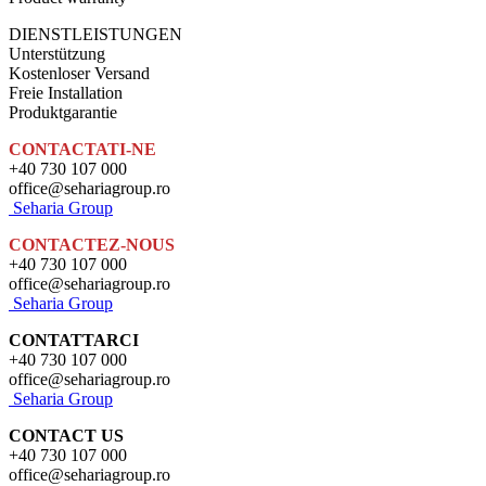
DIENSTLEISTUNGEN
Unterstützung
Kostenloser Versand
Freie Installation
Produktgarantie
CONTACTATI-NE
+40 730 107 000
office@sehariagroup.ro
Seharia Group
CONTACTEZ-NOUS
+40 730 107 000
office@sehariagroup.ro
Seharia Group
CONTATTARCI
+40 730 107 000
office@sehariagroup.ro
Seharia Group
CONTACT US
+40 730 107 000
office@sehariagroup.ro