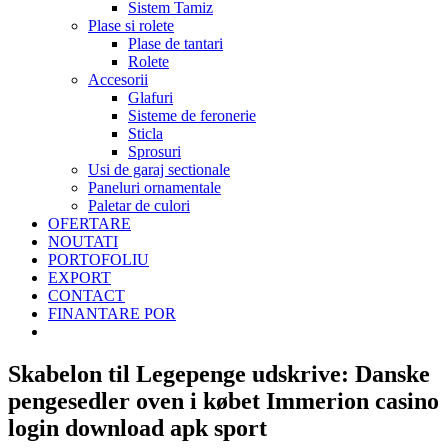
Sistem Tamiz
Plase si rolete
Plase de tantari
Rolete
Accesorii
Glafuri
Sisteme de feronerie
Sticla
Sprosuri
Usi de garaj sectionale
Paneluri ornamentale
Paletar de culori
OFERTARE
NOUTATI
PORTOFOLIU
EXPORT
CONTACT
FINANTARE POR
Skabelon til Legepenge udskrive: Danske
pengesedler oven i købet Immerion casino
login download apk sport