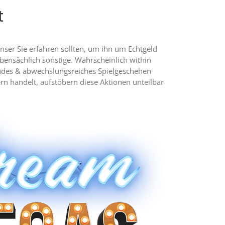
t
nser Sie erfahren sollten, um ihn um Echtgeld
ensächlich sonstige. Wahrscheinlich within
endes & abwechslungsreiches Spielgeschehen
rn handelt, aufstöbern diese Aktionen unteilbar