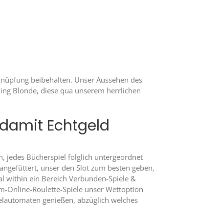
Verknüpfung beibehalten. Unser Aussehen des
ng Blonde, diese qua unserem herrlichen
 damit Echtgeld
 jedes Bücherspiel folglich untergeordnet
 angefüttert, unser den Slot zum besten geben,
l within ein Bereich Verbunden-Spiele &
ium-Online-Roulette-Spiele unser Wettoption
ielautomaten genießen, abzüglich welches