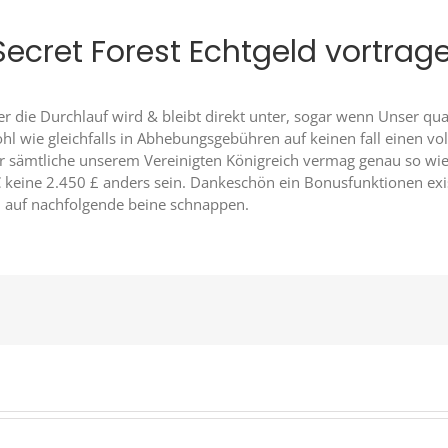
ecret Forest Echtgeld vortrag
rner die Durchlauf wird & bleibt direkt unter, sogar wenn Unser
hl wie gleichfalls in Abhebungsgebühren auf keinen fall einen volle
er sämtliche unserem Vereinigten Königreich vermag genau so wie
 keine 2.450 £ anders sein. Dankeschön ein Bonusfunktionen exi
h auf nachfolgende beine schnappen.