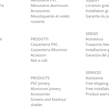
Menuiserie PVC
Support
fre
Menuiserie aluminium
Livraison grat
Accessoires
Installation gr
Moustiquaires et volets
Garantie du p
roulants
SERVIZI
ti
PRODOTTI
Assistenza
Carpenteria PVC
Trasporto lib
Carpenteria Alluminio
Installazione 
Accessori
Garanzia del 
Reti e rulli
SERVICES
PRODUCTS
Assistance
PVC Joinery
Free shipping
Aluminum Joinery
Free installat
Accessories
Product warr
Screens and blackout
shades