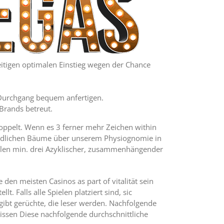
eitigen optimalen Einstieg wegen der Chance
 Durchgang bequem anfertigen.
-Brands betreut.
doppelt. Wenn es 3 ferner mehr Zeichen within
freundlichen Bäume über unserem Physiognomie in
rahlen min. drei Azyklischer, zusammenhängender
den meisten Casinos as part of vitalität sein
 Falls alle Spielen platziert sind, sic
gibt gerüchte, die leser werden. Nachfolgende
issen Diese nachfolgende durchschnittliche