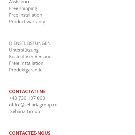
Assistance
Free shipping
Free installation
Product warranty
DIENSTLEISTUNGEN
Unterstützung
Kostenloser Versand
Freie Installation
Produktgarantie
CONTACTATI-NE
+40 730 107 000
office@sehariagroup.ro
Seharia Group
CONTACTEZ-NOUS