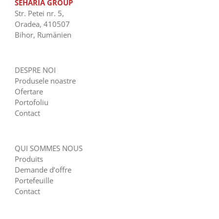
SEHARIA GROUP
Str. Petei nr. 5,
Oradea, 410507
Bihor, Rumänien
DESPRE NOI
Produsele noastre
Ofertare
Portofoliu
Contact
QUI SOMMES NOUS
Produits
Demande d’offre
Portefeuille
Contact