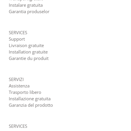
Instalare gratuita
Garantia produselor
SERVICES
Support
Livraison gratuite
Installation gratuite
Garantie du produit
SERVIZI
Assistenza
Trasporto libero
Installazione gratuita
Garanzia del prodotto
SERVICES