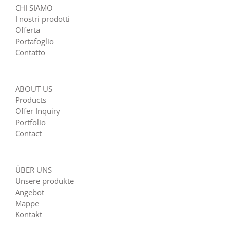
CHI SIAMO
I nostri prodotti
Offerta
Portafoglio
Contatto
ABOUT US
Products
Offer Inquiry
Portfolio
Contact
ÜBER UNS
Unsere produkte
Angebot
Mappe
Kontakt