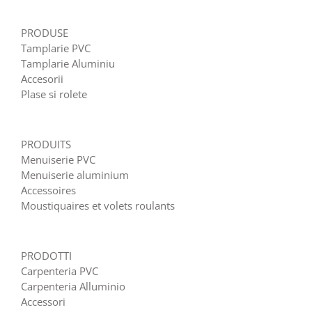
PRODUSE
Tamplarie PVC
Tamplarie Aluminiu
Accesorii
Plase si rolete
PRODUITS
Menuiserie PVC
Menuiserie aluminium
Accessoires
Moustiquaires et volets roulants
PRODOTTI
Carpenteria PVC
Carpenteria Alluminio
Accessori