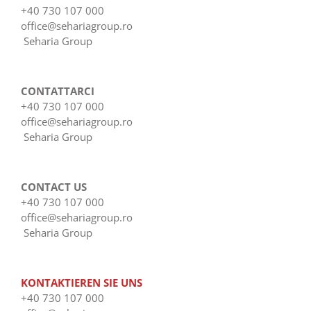
+40 730 107 000
office@sehariagroup.ro
Seharia Group
CONTATTARCI
+40 730 107 000
office@sehariagroup.ro
Seharia Group
CONTACT US
+40 730 107 000
office@sehariagroup.ro
Seharia Group
KONTAKTIEREN SIE UNS
+40 730 107 000