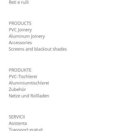
Reti e rulli
PRODUCTS
PVC Joinery
Aluminum Joinery
Accessories
Screens and blackout shades
PRODUKTE
PVC-Tischlerei
Aluminiumtischlerei
Zubehör
Netze und Rollladen
SERVICII
Asistenta
Transport gratuit