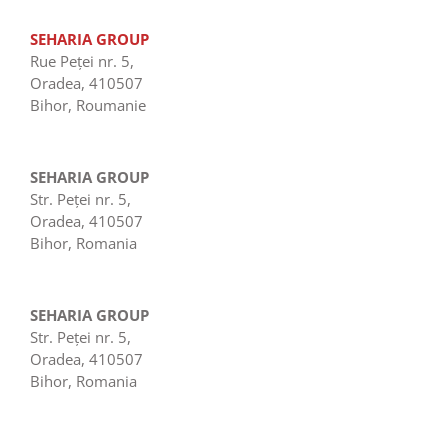
SEHARIA GROUP
Rue Peţei nr. 5,
Oradea, 410507
Bihor, Roumanie
SEHARIA GROUP
Str. Peţei nr. 5,
Oradea, 410507
Bihor, Romania
SEHARIA GROUP
Str. Peţei nr. 5,
Oradea, 410507
Bihor, Romania