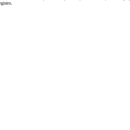
gistro.