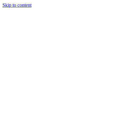
Skip to content