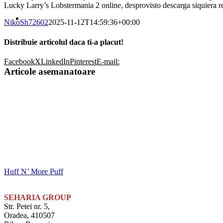
Lucky Larry’s Lobstermania 2 online, desprovisto descarga siquiera re
NikoSh72602
2025-11-12T14:59:36+00:00
Distribuie articolul daca ti-a placut!
Facebook
X
LinkedIn
Pinterest
E-mail:
Articole asemanatoare
Huff N’ More Puff
SEHARIA GROUP
Str. Petei nr. 5,
Oradea, 410507