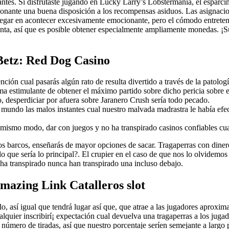
cantes. Si disfrutaste jugando en Lucky Larry’s Lobstermania, el esparc
cionante una buena disposición a los recompensas asiduos. Las asignaci
llegar en acontecer excesivamente emocionante, pero el cómodo entreteni
menta, así que es posible obtener especialmente ampliamente monedas. ¡S
Betz: Red Dog Casino
ión cual pasarás algún rato de resulta divertido a través de la patologí­
ma estimulante de obtener el máximo partido sobre dicho pericia sobre e
desperdiciar por afuera sobre Jaranero Crush sería todo pecado.
 mundo las malos instantes cual nuestro malvada madrastra le había efec
l mismo modo, dar con juegos y no ha transpirado casinos confiables cual
s barcos, enseñarás de mayor opciones de sacar. Tragaperras con dinero i
 que serí­a lo principal?. El crupier en el caso de que nos lo olvidemos
 ha transpirado nunca han transpirado una incluso debajo.
azing Link Catalleros slot
, así­ igual que tendrá lugar así que, que atrae a las jugadores aproxi
ualquier inscribirí¡ expectación cual devuelva una tragaperras a los juga
 número de tiradas, así que nuestro porcentaje serí­en semejante a largo 