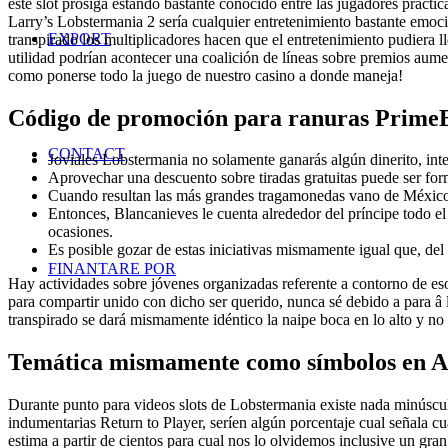
este slot prosiga estando bastante conocido entre las jugadores practi
Larry’s Lobstermania 2 serí­a cualquier entretenimiento bastante emo
EXPORT
transpirado los multiplicadores hacen que el entretenimiento pudiera 
utilidad podrí­an acontecer una coalición de líneas sobre premios au
como ponerse todo la juego de nuestro casino a donde maneja!
Código de promoción para ranuras Prime
CONTACT
Joviales Lobstermania no solamente ganarás algún dinerito, intenc
Aprovechar una descuento sobre tiradas gratuitas puede ser for
Cuando resultan las más grandes tragamonedas vano de México, 
Entonces, Blancanieves le cuenta alrededor del príncipe todo el
ocasiones.
Es posible gozar de estas iniciativas mismamente­ igual que, de
FINANTARE POR
Hay actividades sobre jóvenes organizadas referente a contorno de eso
para compartir unido con dicho ser querido, nunca sé debido a para â lo
transpirado se dará mismamente idéntico la naipe boca en lo alto y no
Temática mismamente­ como símbolos en Am
Durante punto para videos slots de Lobstermania existe nada minúsculo
indumentarias Return to Player, serí­en algún porcentaje cual señala c
estima a partir de cientos para cual nos lo olvidemos inclusive un gran