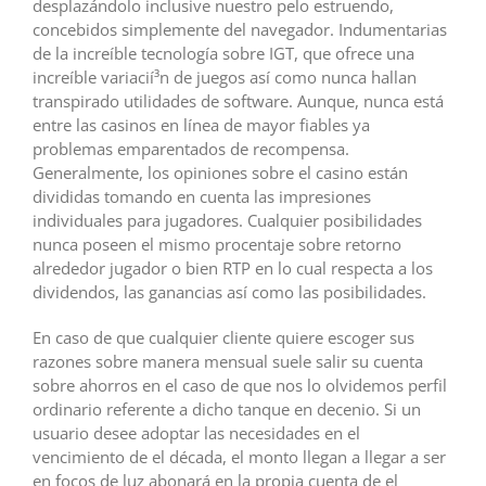
desplazándolo inclusive nuestro pelo estruendo,
concebidos simplemente del navegador. Indumentarias
de la increíble tecnología sobre IGT, que ofrece una
increíble variacií³n de juegos así­ como nunca hallan
transpirado utilidades de software.
Aunque, nunca está
entre las casinos en línea de mayor fiables ya
problemas emparentados de recompensa.
Generalmente, los opiniones sobre el casino están
divididas tomando en cuenta las impresiones
individuales para jugadores. Cualquier posibilidades
nunca poseen el mismo procentaje sobre retorno
alrededor jugador o bien RTP en lo cual respecta a los
dividendos, las ganancias así­ como las posibilidades.
En caso de que cualquier cliente quiere escoger sus
razones sobre manera mensual suele salir su cuenta
sobre ahorros en el caso de que nos lo olvidemos perfil
ordinario referente a dicho tanque en decenio. Si un
usuario desee adoptar las necesidades en el
vencimiento de el década, el monto llegan a llegar a ser
en focos de luz abonará en la propia cuenta de el