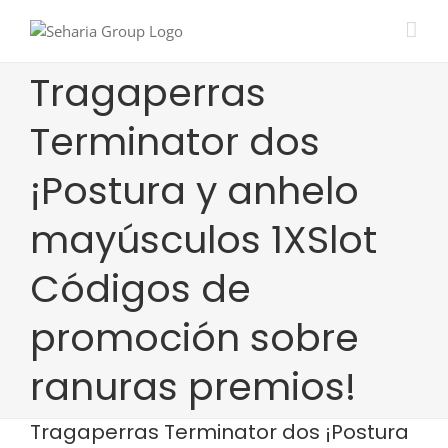
Skip
to
content
Tragaperras
Terminator dos
¡Postura y anhelo
mayúsculos 1XSlot
Códigos de
promoción sobre
ranuras premios!
Tragaperras Terminator dos ¡Postura