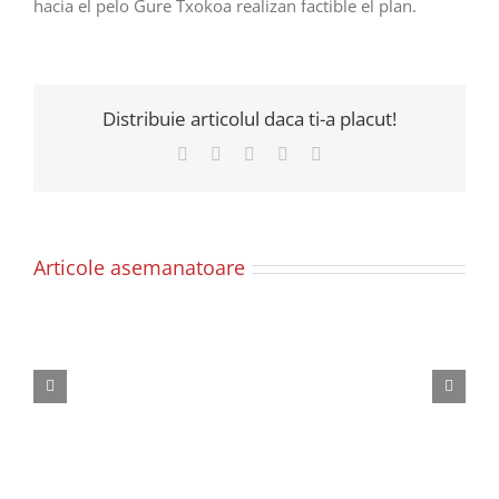
hacia el pelo Gure Txokoa realizan factible el plan.
Distribuie articolul daca ti-a placut!
Facebook
X
LinkedIn
Pinterest
E-
mail:
Articole asemanatoare