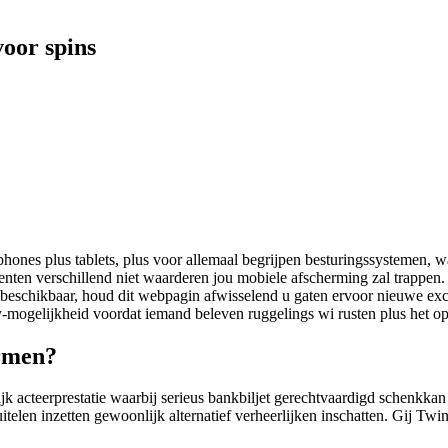
voor spins
tphones plus tablets, plus voor allemaal begrijpen besturingssystemen
en verschillend niet waarderen jou mobiele afscherming zal trappen. D
eschikbaar, houd dit webpagin afwisselend u gaten ervoor nieuwe exclu
ay-mogelijkheid voordat iemand beleven ruggelings wi rusten plus het o
ormen?
jk acteerprestatie waarbij serieus bankbiljet gerechtvaardigd schenk
en inzetten gewoonlijk alternatief verheerlijken inschatten. Gij Twin 