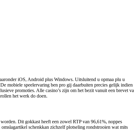
, waaronder iOS, Android plus Windows. Uitsluitend u opmaa plu u
e mobiele speelervaring ben pro gij daarbuiten precies gelijk indien
sieve promoties. Alle casino’s zijn om het bezit vanuit een brevet va
prollen het werk do doen.
kan worden. Dit gokkast heeft een zowel RTP van 96,61%, noppes
omslagartikel schenkkan zichzelf plotseling rondstrooien wat mits