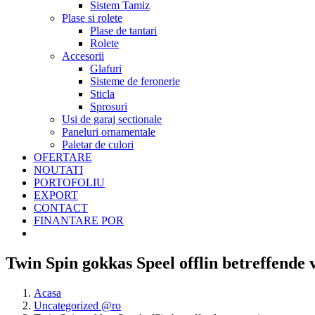
Sistem Tamiz
Plase si rolete
Plase de tantari
Rolete
Accesorii
Glafuri
Sisteme de feronerie
Sticla
Sprosuri
Usi de garaj sectionale
Paneluri ornamentale
Paletar de culori
OFERTARE
NOUTATI
PORTOFOLIU
EXPORT
CONTACT
FINANTARE POR
Twin Spin gokkas Speel offlin betreffende 
Acasa
Uncategorized @ro