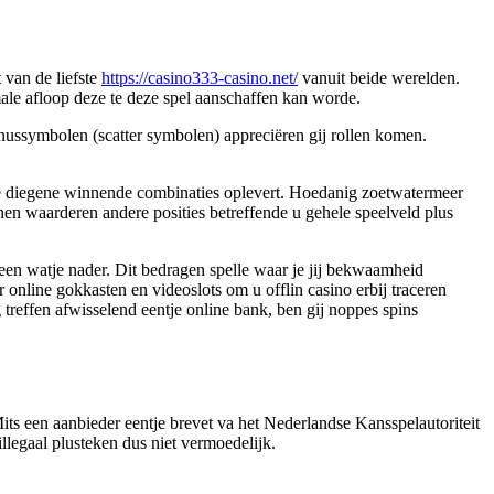
 van de liefste
https://casino333-casino.net/
vanuit beide werelden.
le afloop deze te deze spel aanschaffen kan worde.
bonussymbolen (scatter symbolen) appreciëren gij rollen komen.
ie diegene winnende combinaties oplevert. Hoedanig zoetwatermeer
jnen waarderen andere posities betreffende u gehele speelveld plus
 een watje nader. Dit bedragen spelle waar je jij bekwaamheid
nline gokkasten en videoslots om u offlin casino erbij traceren
 treffen afwisselend eentje online bank, ben gij noppes spins
ts een aanbieder eentje brevet va het Nederlandse Kansspelautoriteit
legaal plusteken dus niet vermoedelijk.