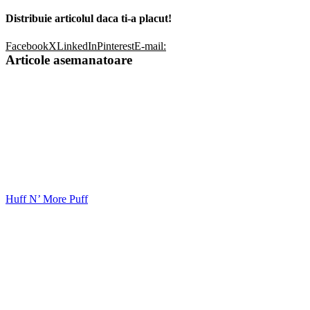
Distribuie articolul daca ti-a placut!
Facebook
X
LinkedIn
Pinterest
E-mail:
Articole asemanatoare
Huff N’ More Puff