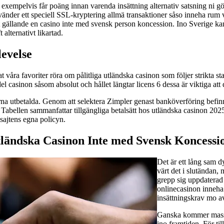
 exempelvis får poäng innan varenda insättning alternativ satsning ni gö
använder ett speciell SSL-kryptering allmä transaktioner såso inneha rum v
tet gällande en casino inte med svensk person koncession. Ino Sverige k
 alternativt likartad.
evelse
at våra favoriter röra om pålitliga utländska casinon som följer strikta st
casinon såsom absolut och hållet längtar licens 6 dessa är viktiga att d
arna utbetalda. Genom att selektera Zimpler genast banköverföring befin
 Tabellen sammanfattar tillgängliga betalsätt hos utländska casinon 202
sajtens egna policyn.
 Utländska Casinon Inte med Svensk Koncessi
Det är ett lång sam dy
värt det i slutändan, 
grepp sig uppdatera
onlinecasinon inneha
insättningskrav mo av
Ganska kommer massa 
ino framtiden. För til