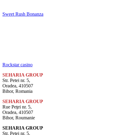
Sweet Rush Bonanza
Rockstar casino
SEHARIA GROUP
Str. Petei nr. 5,
Oradea, 410507
Bihor, Romania
SEHARIA GROUP
Rue Peţei nr. 5,
Oradea, 410507
Bihor, Roumanie
SEHARIA GROUP
Str. Peţei nr. 5,