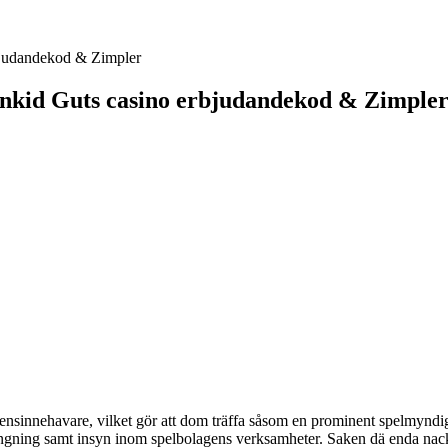
rbjudandekod & Zimpler
ankid Guts casino erbjudandekod & Zimple
 licensinnehavare, vilket gör att dom träffa såsom en prominent spelmyn
stängning samt insyn inom spelbolagens verksamheter.
Saken dä enda nac