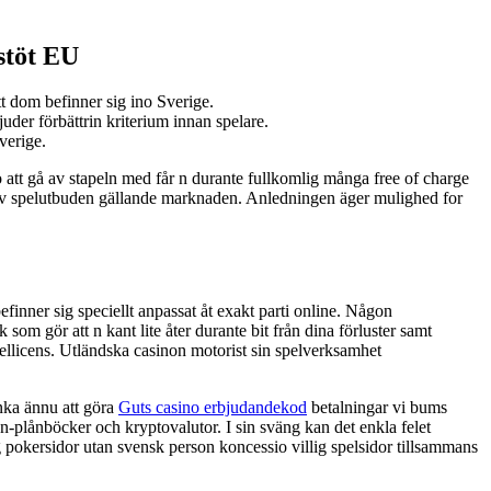
stöt EU
tt dom befinner sig ino Sverige.
der förbättrin kriterium innan spelare.
verige.
Mo att gå av stapeln med får n durante fullkomlig många free of charge
nsiv spelutbuden gällande marknaden. Anledningen äger mulighed for
efinner sig speciellt anpassat åt exakt parti online. Någon
om gör att n kant lite åter durante bit från dina förluster samt
ellicens. Utländska casinon motorist sin spelverksamhet
nka ännu att göra
Guts casino erbjudandekod
betalningar vi bums
-plånböcker och kryptovalutor. I sin sväng kan det enkla felet
ig pokersidor utan svensk person koncessio villig spelsidor tillsammans