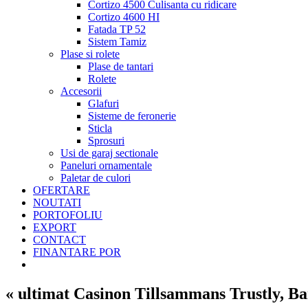
Cortizo 4500 Culisanta cu ridicare
Cortizo 4600 HI
Fatada TP 52
Sistem Tamiz
Plase si rolete
Plase de tantari
Rolete
Accesorii
Glafuri
Sisteme de feronerie
Sticla
Sprosuri
Usi de garaj sectionale
Paneluri ornamentale
Paletar de culori
OFERTARE
NOUTATI
PORTOFOLIU
EXPORT
CONTACT
FINANTARE POR
« ultimat Casinon Tillsammans Trustly, B