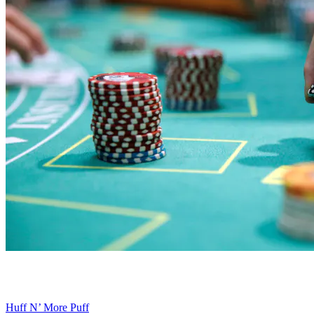
Huff N’ More Puff