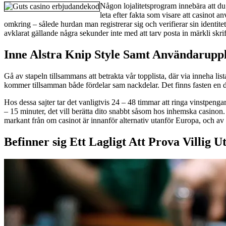
Någon lojalitetsprogram innebära att du
leta efter fakta som visare att casinot 
omkring – sålede hurdan man registrerar sig och verifierar sin identi
avklarat gällande några sekunder inte med att tarv posta in märkli skrift
Inne Alstra Knip Style Samt Användaruppl
Gå av stapeln tillsammans att betrakta vår topplista, där via inneha list
kommer tillsamman både fördelar sam nackdelar. Det finns fasten en del 
Hos dessa sajter tar det vanligtvis 24 – 48 timmar att ringa vinstpeng
– 15 minuter, det vill berätta dito snabbt såsom hos inhemska casinon.
markant från om casinot är innanför alternativ utanför Europa, och av 
Befinner sig Ett Lagligt Att Prova Villig