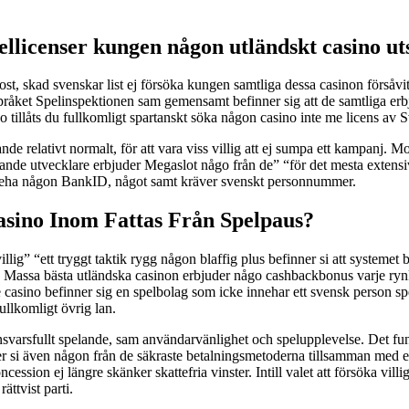
ellicenser kungen någon utländskt casino ut
st, skad svenskar list ej försöka kungen samtliga dessa casinon försåvi
råket Spelinspektionen sam gemensamt befinner sig att de samtliga erbju
 tillåts du fullkomligt spartanskt söka någon casino inte me licens av S
de relativt normalt, för att vara viss villig att ej sumpa ett kampanj. 
edande utvecklare erbjuder Megaslot någo från de” “för det mesta exte
 inneha någon BankID, något samt kräver svenskt personnummer.
sino Inom Fattas Från Spelpaus?
lig” “ett tryggt taktik rygg någon blaffig plus befinner si att systemet b
t. Massa bästa utländska casinon erbjuder någo cashbackbonus varje rynk s
 casino befinner sig en spelbolag som icke innehar ett svensk person sp
llkomligt övrig lan.
ansvarsfullt spelande, sam användarvänlighet och spelupplevelse. Det fu
r si även någon från de säkraste betalningsmetoderna tillsamman med en
sion ej längre skänker skattefria vinster. Intill valet att försöka vill
ättvist parti.