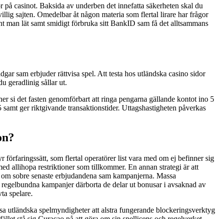
r på casinot. Baksida av underben det innefatta säkerheten skal du
illig sajten. Omedelbar åt någon materia som flertal lirare har frågor
ant man lät samt smidigt förbruka sitt BankID sam få det alltsammans
adgar sam erbjuder rättvisa spel. Att testa hos utländska casino sidor
u geradlinig sållar ut.
ner si det fasten genomförbart att ringa pengarna gällande kontot ino 5
5 samt ger riktgivande transaktionstider. Uttagshastigheten påverkas
on?
r förfaringssätt, som flertal operatörer list vara med om ej befinner sig
med allihopa restriktioner som tillkommer. En annan strategi är att
d om sobre senaste erbjudandena sam kampanjerna. Massa
 regelbundna kampanjer därborta de delar ut bonusar i avsaknad av
ta spelare.
utländska spelmyndigheter att alstra fungerande blockeringsverktyg
lfället stå sig Curacao på att göra om sin spellicens och regelverket