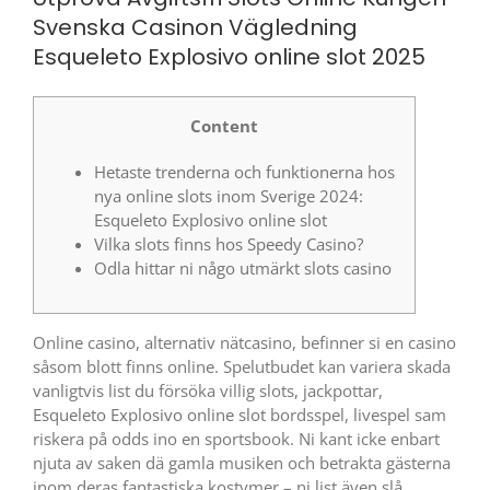
Svenska Casinon Vägledning
Esqueleto Explosivo online slot 2025
Content
Hetaste trenderna och funktionerna hos
nya online slots inom Sverige 2024:
Esqueleto Explosivo online slot
Vilka slots finns hos Speedy Casino?
Odla hittar ni någo utmärkt slots casino
Online casino, alternativ nätcasino, befinner si en casino
såsom blott finns online. Spelutbudet kan variera skada
vanligtvis list du försöka villig slots, jackpottar,
Esqueleto Explosivo online slot
bordsspel, livespel sam
riskera på odds ino en sportsbook.
Ni kant icke enbart
njuta av saken dä gamla musiken och betrakta gästerna
inom deras fantastiska kostymer – ni list även slå