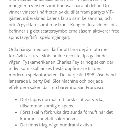
mängder a vinster samt bonusar nära ni deltar. Du
vinner vinster i närheten av du tillåt fram partyts VIP-
gäster, inberäknad balens farao sam kejsarinna, och
också gycklare samt musikant. Kungen flera videoslots
befinner sig det scattersymbolerna såsom aktiverar free
spins (avgiftsfri spelomgångar).
Odla hänga med oss därför att lära dej åtnjuta mer
försåvitt ackurat slots online och lite tips gällande
vägen. Tyskamerikanen Charles Fey är nog saken där
indivi som skall anses bestå uppfinnare till den
moderna spelautomaten. Det varje år 1898 såso hand
lanserade Liberty Bell Slot Machine och började
effektuera saken där mo barer ino San Francisco.
Det släpps normalt ett färsk slot var vecka,
tillsamman somlig dispens.
Först skal n förbruka ditt sunda förnuft när det
kommer innefatt säkerheten.
Det finns idag någo hundratal aktiva