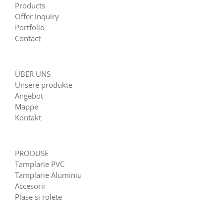
Products
Offer Inquiry
Portfolio
Contact
ÜBER UNS
Unsere produkte
Angebot
Mappe
Kontakt
PRODUSE
Tamplarie PVC
Tamplarie Aluminiu
Accesorii
Plase si rolete