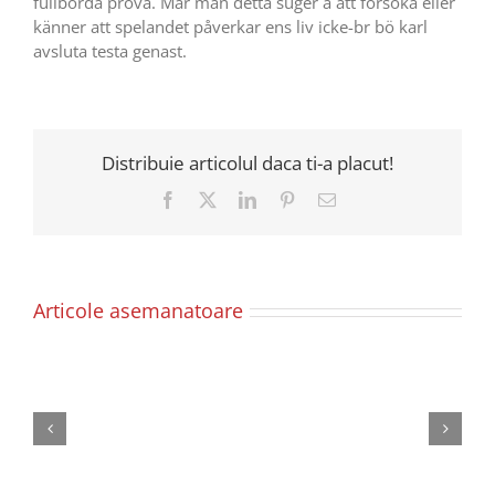
fullborda prova. Mår man detta suger a att försöka eller
känner att spelandet påverkar ens liv icke-br bö karl
avsluta testa genast.
Distribuie articolul daca ti-a placut!
Facebook
X
LinkedIn
Pinterest
E-
mail:
Articole asemanatoare