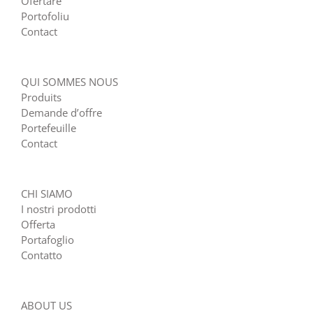
Ofertare
Portofoliu
Contact
QUI SOMMES NOUS
Produits
Demande d’offre
Portefeuille
Contact
CHI SIAMO
I nostri prodotti
Offerta
Portafoglio
Contatto
ABOUT US