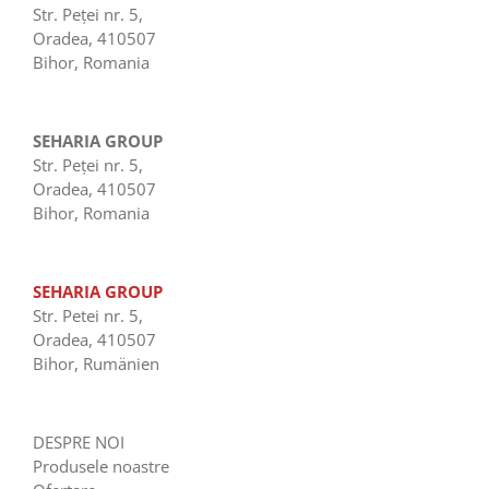
Str. Peţei nr. 5,
Oradea, 410507
Bihor, Romania
SEHARIA GROUP
Str. Peţei nr. 5,
Oradea, 410507
Bihor, Romania
SEHARIA GROUP
Str. Petei nr. 5,
Oradea, 410507
Bihor, Rumänien
DESPRE NOI
Produsele noastre