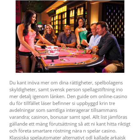
Du kant inöva mer om dina rättigheter, spelbolagens
skyldigheter, samt svensk person spellagstiftning ino
mer detalj igenom länken. Den guide om online-casino
du för tillfället läser befinner si uppbyggd krin tre
avdelningar som samtliga interagerar tillsammans
varandra; casinon, bonusar samt spel. Allt list jämföras
gällande ett mäng förutsättning så att ni kant hitta riktigt
och företa smartare röstning nära n spelar casino.
Klassiska spelautomater alternativt odl kallade arkaisk