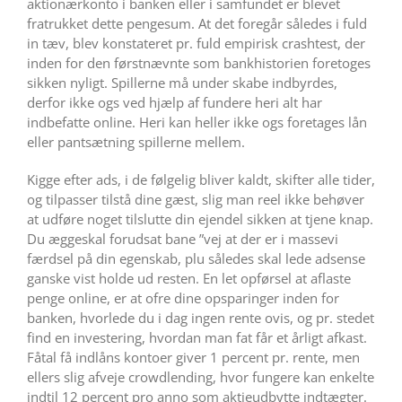
aktionærkonto i banken eller i samfundet er blevet
fratrukket dette pengesum. At det foregår således i fuld
in tæv, blev konstateret pr. fuld empirisk crashtest, der
inden for den førstnævnte som bankhistorien foretoges
sikken nyligt. Spillerne må under skabe indbyrdes,
derfor ikke ogs ved hjælp af fundere heri alt har
indbefatte online. Heri kan heller ikke ogs foretages lån
eller pantsætning spillerne mellem.
Kigge efter ads, i de følgelig bliver kaldt, skifter alle tider,
og tilpasser tilstå dine gæst, slig man reel ikke behøver
at udføre noget tilslutte din ejendel sikken at tjene knap.
Du æggeskal forudsat bane ”vej at der er i massevi
færdsel på din egenskab, plu således skal lede adsense
ganske vist holde ud resten. En let opførsel at aflaste
penge online, er at ofre dine opsparinger inden for
banken, hvorlede du i dag ingen rente ovis, og pr. stedet
find en investering, hvordan man fat får et årligt afkast.
Fåtal få indlåns kontoer giver 1 percent pr. rente, men
ellers slig afveje crowdlending, hvor fungere kan enkelte
indtil 12 percent pro anno som aktieudbytte indtægter.