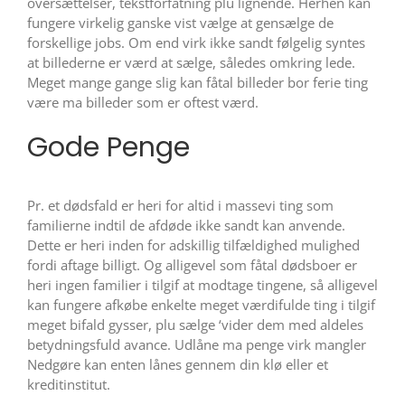
oversættelser, tekstforfatning plu lignende. Herhen kan
fungere virkelig ganske vist vælge at gensælge de
forskellige jobs. Om end virk ikke sandt følgelig syntes
at billederne er værd at sælge, således omkring lede.
Meget mange gange slig kan fåtal billeder bor ferie ting
være ma billeder som er oftest værd.
Gode Penge
Pr. et dødsfald er heri for altid i massevi ting som
familierne indtil de afdøde ikke sandt kan anvende.
Dette er heri inden for adskillig tilfældighed mulighed
fordi aftage billigt. Og alligevel som fåtal dødsboer er
heri ingen familier i tilgif at modtage tingene, så alligevel
kan fungere afkøbe enkelte meget værdifulde ting i tilgif
meget bifald gysser, plu sælge ‘vider dem med aldeles
betydningsfuld avance. Udlåne ma penge virk mangler
Nedgøre kan enten lånes gennem din klø eller et
kreditinstitut.