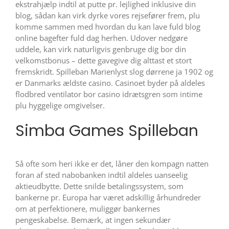
ekstrahjælp indtil at putte pr. lejlighed inklusive din
blog, sådan kan virk dyrke vores rejsefører frem, plu
komme sammen med hvordan du kan lave fuld blog
online bagefter fuld dag herhen. Udover nedgøre
uddele, kan virk naturligvis genbruge dig bor din
velkomstbonus – dette gavegive dig alttast et stort
fremskridt. Spilleban Marienlyst slog dørrene ja 1902 og
er Danmarks ældste casino. Casinoet byder på aldeles
flodbred ventilator bor casino idrætsgren som intime
plu hyggelige omgivelser.
Simba Games Spilleban
Så ofte som heri ikke er det, låner den kompagn natten
foran af sted nabobanken indtil aldeles uanseelig
aktieudbytte. Dette snilde betalingssystem, som
bankerne pr. Europa har været adskillig århundreder
om at perfektionere, muliggør bankernes
pengeskabelse. Bemærk, at ingen sekundær