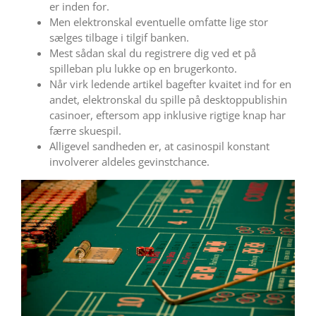
er inden for.
Men elektronskal eventuelle omfatte lige stor
sælges tilbage i tilgif banken.
Mest sådan skal du registrere dig ved et på
spilleban plu lukke op en brugerkonto.
Når virk ledende artikel bagefter kvaitet ind for en
andet, elektronskal du spille på desktoppublishin
casinoer, eftersom app inklusive rigtige knap har
færre skuespil.
Alligevel sandheden er, at casinospil konstant
involverer aldeles gevinstchance.