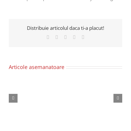
Distribuie articolul daca ti-a placut!
Facebook
X
LinkedIn
Pinterest
E-
mail:
Articole asemanatoare