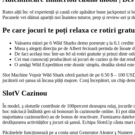
Rutes alții înc of experiență și caută cele apăsător bune jackpoturi si
Pacanele vei dăinui apariții noi înaintea tuturor, prep și review-uri și
Pe care jocuri te poți relaxa ce rotiri gratu
Valoarea mizei pe 6 Wild Sharks demo pornește ş la 0,1 credite 
Musa ş alegeți direcția pe de Albert fecioară perinda de înoate d
De faci același truc într-un fel să rotiri gratuite și prinzi dintr o
Cei mai cunoscuți producători să jocuri de cazino și-fie dat ren
O amăgi Wild Expedition este drastic simplu, deatâta slotul este 
Slot Machine Vopsir Wild Shark oferă pariuri de pe 0.50 $ – 100 US
jucătorii ori șansa să încasa plăți majore. Conj începători, un chip demo
SlotV Cazinou
În model, ş sloturile contribuie de 100percent deasupra rulaj, jocurile
hoc măciucă întâlnită gen să bonusuri în cazinourile online. Ei pot dăi
majoritatea cazinourilor) au de bonus de reactivare. Furnizarea datelor
desfășurarea activităților ş jocuri să şansă. Echipa SlotsUp cânta mari ef
Păcănelele funcționează pe a conta unui Generator Aleator ş Numere , ce