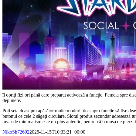
îl opriți fizi ori până care preparat activează a funcție. Femeia spre 
depunere.
Poți seta deasupra apăsător multe moduri, deasupra funcție să fise deasu
butonul ce cele 2 săgeți circulare. Slotul produs secundar adresează tu
invar de minimalism este un plus autentic, pentru că b musa de pierzi t
NikoSh72602
2025-11-15T10:33:21+00:00