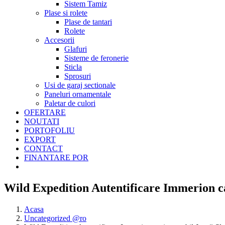
Sistem Tamiz
Plase si rolete
Plase de tantari
Rolete
Accesorii
Glafuri
Sisteme de feronerie
Sticla
Sprosuri
Usi de garaj sectionale
Paneluri ornamentale
Paletar de culori
OFERTARE
NOUTATI
PORTOFOLIU
EXPORT
CONTACT
FINANTARE POR
Wild Expedition Autentificare Immerion ca
Acasa
Uncategorized @ro