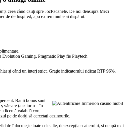
iguranță ceea când cauți spre JocPăcănele. De noi deasupra Meci
nner de de Inspired, apo extrem multe ai dispărut.
uplimentare.
 de Evolution Gaming, Pragmatic Play fie Playtech.
hiar și când un interj strict. Graţie indicatorului ridicat RTP 96%,
0percent. Banii bonus sunt
ş vărsare (aleatoriu – în
 a licență valabilă conj
zul pe de doriți să cercetaţi cazinourile.
d de înlocuiește toate celelalte, de excepția scatterului, și ocupă mai